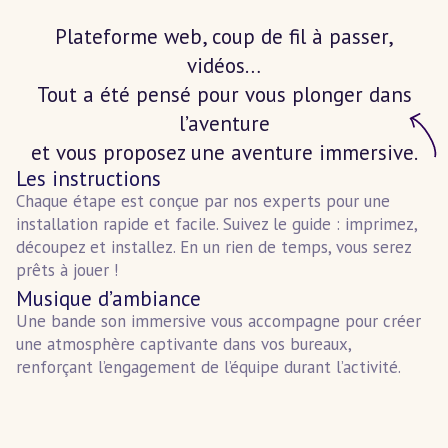
Plateforme web, coup de fil à passer,
vidéos…
Tout a été pensé pour vous plonger dans
l’aventure
et vous proposez une aventure immersive.
Les instructions
Chaque étape est conçue par nos experts pour une
installation rapide et facile. Suivez le guide : imprimez,
découpez et installez. En un rien de temps, vous serez
prêts à jouer !
Musique d’ambiance
Une bande son immersive vous accompagne pour créer
une atmosphère captivante dans vos bureaux,
renforçant l’engagement de l’équipe durant l’activité.