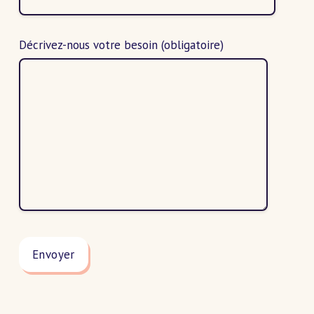
Décrivez-nous votre besoin
(obligatoire)