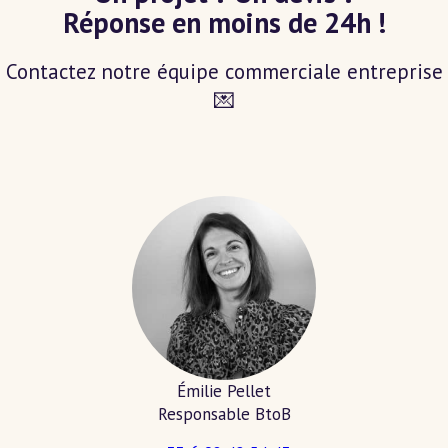
Réponse en moins de 24h !
Contactez notre équipe commerciale entreprise
💌
Émilie Pellet
Responsable BtoB