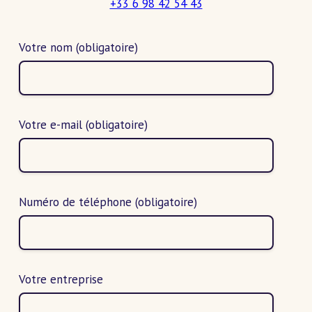
+33 6 98 42 54 43
Votre nom
(obligatoire)
Votre e-mail
(obligatoire)
Numéro de téléphone
(obligatoire)
Votre entreprise