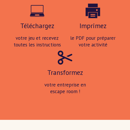
Téléchargez
Imprimez
votre jeu et recevez
le PDF pour préparer
toutes les instructions
votre activité
Transformez
votre entreprise en
escape room !