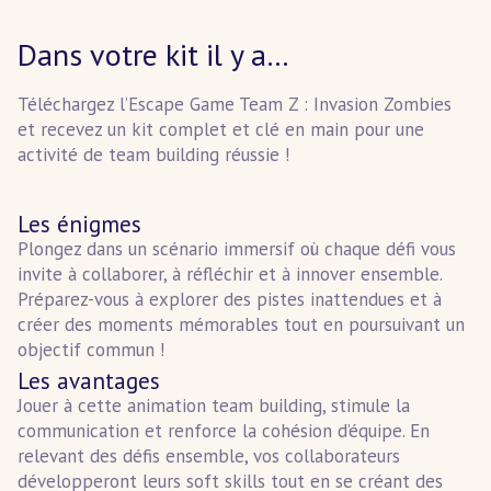
Dans votre kit il y a…
Téléchargez l’Escape Game Team Z : Invasion Zombies
et recevez un kit complet et clé en main pour une
activité de team building réussie !
Les énigmes
Plongez dans un scénario immersif où chaque défi vous
invite à collaborer, à réfléchir et à innover ensemble.
Préparez-vous à explorer des pistes inattendues et à
créer des moments mémorables tout en poursuivant un
objectif commun !
Les avantages
Jouer à cette animation team building, stimule la
communication et renforce la cohésion d’équipe. En
relevant des défis ensemble, vos collaborateurs
développeront leurs soft skills tout en se créant des