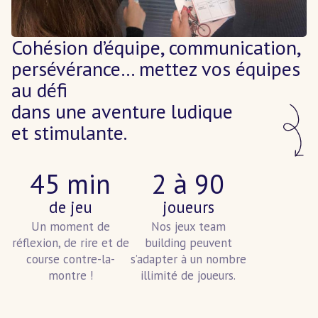
Cohésion d’équipe, communication,
persévérance… mettez vos équipes
au défi
dans une aventure ludique
et stimulante.
45 min
2 à 90
de jeu
joueurs
Un moment de
Nos jeux team
réflexion, de rire et de
building peuvent
course contre-la-
s’adapter à un nombre
montre !
illimité de joueurs.