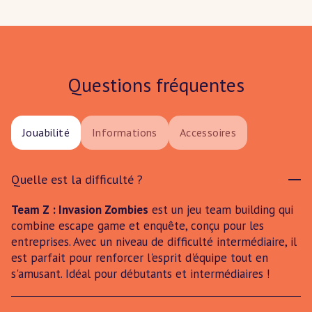
Questions fréquentes
Jouabilité
Informations
Accessoires
Quelle est la difficulté ?
Team Z : Invasion Zombies
est un jeu team building qui
combine escape game et enquête, conçu pour les
entreprises. Avec un niveau de difficulté intermédiaire, il
est parfait pour renforcer l'esprit d'équipe tout en
s'amusant. Idéal pour débutants et intermédiaires !