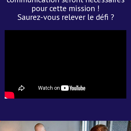
pour cette mission !
Saurez-vous relever le défi ?