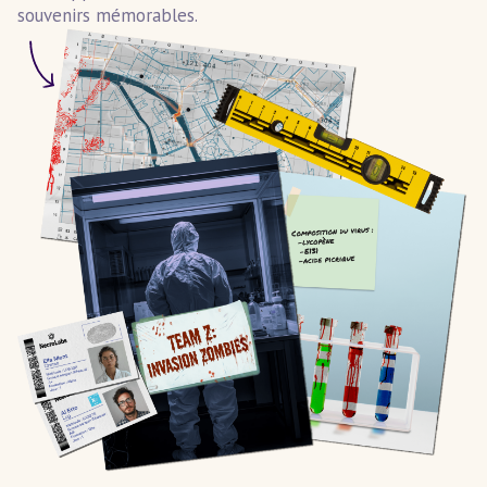
souvenirs mémorables.