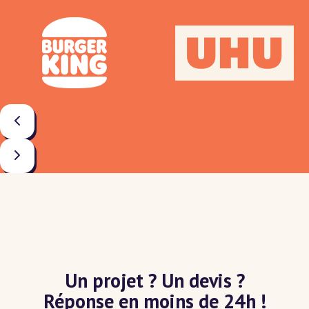
Un projet ? Un devis ?
Réponse en moins de 24h !