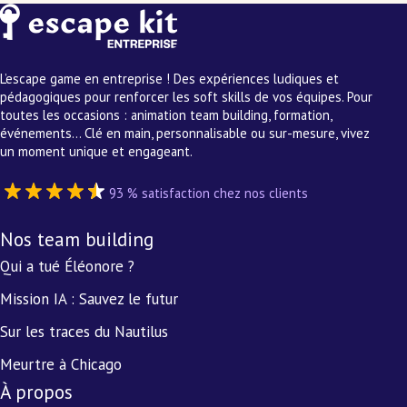
L’escape game en entreprise ! Des expériences ludiques et
pédagogiques pour renforcer les soft skills de vos équipes. Pour
toutes les occasions : animation team building, formation,
événements… Clé en main, personnalisable ou sur-mesure, vivez
un moment unique et engageant.
93 % satisfaction chez nos clients
Nos team building
Qui a tué Éléonore ?
Mission IA : Sauvez le futur
Sur les traces du Nautilus
Meurtre à Chicago
À propos