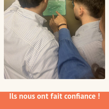
Ils nous ont fait confiance !