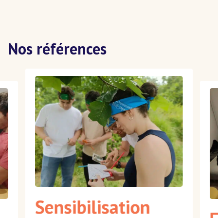
Nos références
Sensibilisation