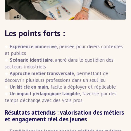
Les points forts :
Expérience immersive
, pensée pour divers contextes
et publics
Scénario identitaire
, ancré dans le quotidien des
secteurs industriels
Approche métier transversale
, permettant de
découvrir plusieurs professions dans un seul jeu
Un kit clé en main
, facile à déployer et réplicable
Un impact pédagogique tangible
, favorisé par des
temps d’échange avec des vrais pros
Résultats attendus : valorisation des métiers
et engagement réel des jeunes