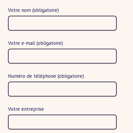
Votre nom
(obligatoire)
Votre e-mail
(obligatoire)
Numéro de téléphone
(obligatoire)
Votre entreprise