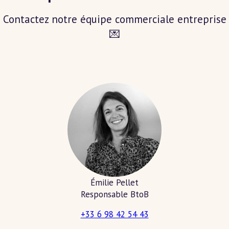
Contactez notre équipe commerciale entreprise
💌
Émilie Pellet
Responsable BtoB
+33 6 98 42 54 43