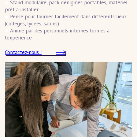
Stand modulaire, pack d’énigmes portables, matériel
prêt à installer
Pensé pour tourner facilement dans différents lieux
(collèges, lycées, salons)
Animé par des personnels internes formés à
l’expérience
Contactez-nous !