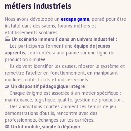
métiers industriels
Nous avons développé un
escape game
, pensé pour être
installé dans des salons, forums métiers et
établissements scolaires.
🏭
Un scénario immersif dans un univers industriel
:
Les participants forment une
équipe de jeunes
apprentis
, confrontée à une panne sur une ligne de
production simulée.
Ils doivent identifier les causes, réparer le système et
remettre l’atelier en fonctionnement, en manipulant
modules, outils fictifs et indices visuels.
🧩
Un dispositif pédagogique intégré
:
Chaque énigme est associée à un métier spécifique :
maintenance, logistique, qualité, gestion de production…
Des animations courtes animent les temps de jeu :
démonstrations d’outils, rencontre avec des
professionnels, échanges sur les carrières.
🚐
Un kit mobile, simple à déployer
: