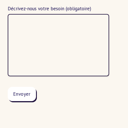
Décrivez-nous votre besoin
(obligatoire)