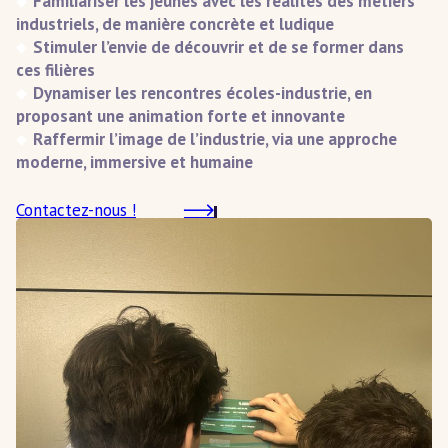
Familiariser les jeunes avec les réalités des métiers
industriels, de manière concrète et ludique
Stimuler l’envie de découvrir et de se former dans
ces filières
Dynamiser les rencontres écoles-industrie, en
proposant une animation forte et innovante
Raffermir l’image de l’industrie, via une approche
moderne, immersive et humaine
Contactez-nous !