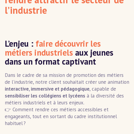
l’industrie
L’enjeu :
faire découvrir les
métiers industriels
aux jeunes
dans un format captivant
Dans le cadre de sa mission de promotion des métiers
de l’industrie, notre client souhaitait créer une animation
interactive, immersive et pédagogique
, capable de
sensibiliser les collégiens et lycéens
à la diversité des
métiers industriels et à leurs enjeux.
👉 Comment rendre ces métiers accessibles et
engageants, tout en sortant du cadre institutionnel
habituel ?