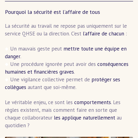
Pourquoi la sécurité est l’affaire de tous
La sécurité au travail ne repose pas uniquement sur le
service QHSE ou la direction. C’est
l’affaire de chacun
:
Un mauvais geste peut
mettre toute une équipe en
danger
.
Une procédure ignorée peut avoir des
conséquences
humaines et financières graves
.
Une vigilance collective permet de
protéger ses
collègues
autant que soi-même.
Le véritable enjeu, ce sont les
comportements
. Les
règles existent, mais comment faire en sorte que
chaque collaborateur
les applique naturellement
au
quotidien ?