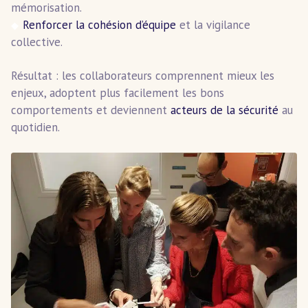
mémorisation.
Renforcer la cohésion d’équipe
et la vigilance
collective.
Résultat : les collaborateurs comprennent mieux les
enjeux, adoptent plus facilement les bons
comportements et deviennent
acteurs de la sécurité
au
quotidien.