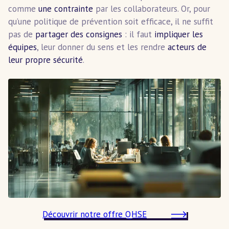
comme
une contrainte
par les collaborateurs. Or, pour
qu’une politique de prévention soit efficace, il ne suffit
pas de
partager des consignes
: il faut
impliquer les
équipes
, leur donner du sens et les rendre
acteurs de
leur propre sécurité
.
Découvrir notre offre QHSE