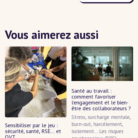
Vous aimerez aussi
Santé au travail :
comment favoriser
l’engagement et le bien-
être des collaborateurs ?
Stress, surcharge mentale,
burn-out, harcèlement,
Sensibiliser par le jeu :
sécurité, santé, RSE… et
isolement… Les risques
QVT