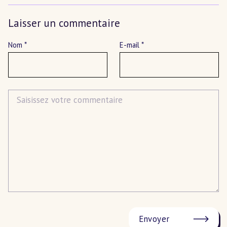
Laisser un commentaire
Nom
*
E-mail
*
Commentaire
Envoyer