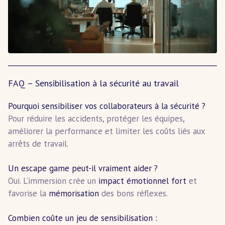
FAQ – Sensibilisation à la sécurité au travail
Pourquoi sensibiliser vos collaborateurs à la sécurité ?
Pour réduire les accidents, protéger les équipes,
améliorer la performance et limiter les coûts liés aux
arrêts de travail.
Un escape game peut-il vraiment aider ?
Oui. L’immersion crée un
impact émotionnel fort
et
favorise la
mémorisation
des bons réflexes.
Combien coûte un jeu de sensibilisation :