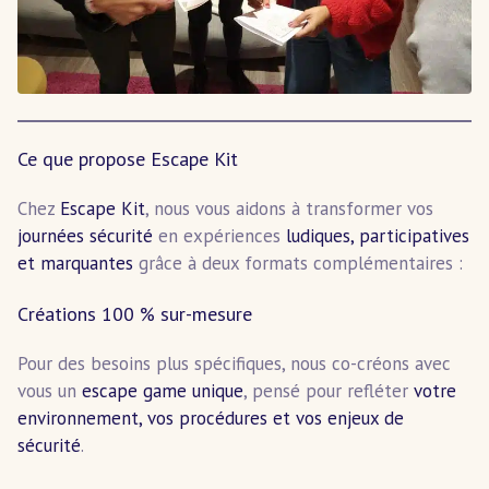
Ce que propose Escape Kit
Chez
Escape Kit
, nous vous aidons à transformer vos
journées sécurité
en expériences
ludiques, participatives
et marquantes
grâce à deux formats complémentaires :
Créations 100 % sur-mesure
Pour des besoins plus spécifiques, nous co-créons avec
vous un
escape game unique
, pensé pour refléter
votre
environnement, vos procédures et vos enjeux de
sécurité
.