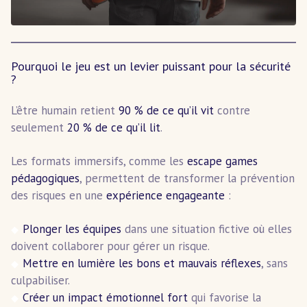
Pourquoi le jeu est un levier puissant pour la sécurité
?
L’être humain retient
90 % de ce qu’il vit
contre
seulement
20 % de ce qu’il lit
.
Les formats immersifs, comme les
escape games
pédagogiques
, permettent de transformer la prévention
des risques en une
expérience engageante
:
Plonger les équipes
dans une situation fictive où elles
doivent collaborer pour gérer un risque.
Mettre en lumière les bons et mauvais réflexes
, sans
culpabiliser.
Créer un impact émotionnel fort
qui favorise la