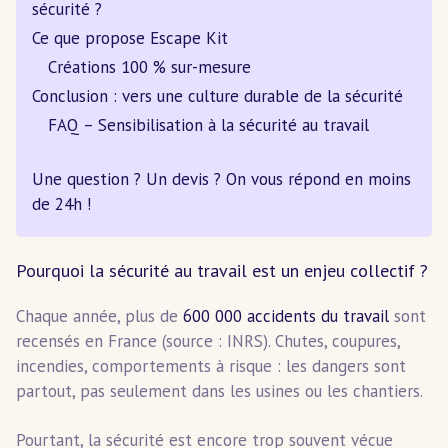
sécurité ?
Ce que propose Escape Kit
Créations 100 % sur-mesure
Conclusion : vers une culture durable de la sécurité
FAQ – Sensibilisation à la sécurité au travail
Une question ? Un devis ? On vous répond en moins
de 24h !
Pourquoi la sécurité au travail est un enjeu collectif ?
Chaque année, plus de
600 000 accidents du travail
sont
recensés en France (source : INRS). Chutes, coupures,
incendies, comportements à risque : les dangers sont
partout, pas seulement dans les usines ou les chantiers.
Pourtant, la sécurité est encore trop souvent vécue