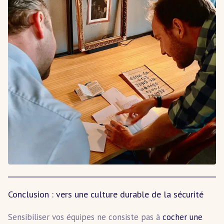
Conclusion : vers une culture durable de la sécurité
Sensibiliser vos équipes ne consiste pas à
cocher une