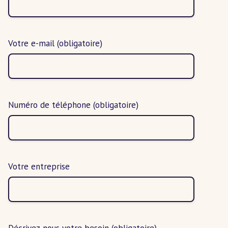
Votre e-mail
(obligatoire)
Numéro de téléphone
(obligatoire)
Votre entreprise