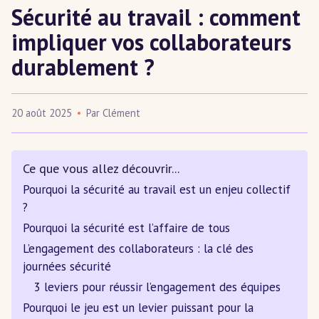
Sécurité au travail : comment
impliquer vos collaborateurs
durablement ?
20 août 2025
Par Clément
Publié
Ce que vous allez découvrir...
Pourquoi la sécurité au travail est un enjeu collectif
?
Pourquoi la sécurité est l’affaire de tous
L’engagement des collaborateurs : la clé des
journées sécurité
3 leviers pour réussir l’engagement des équipes
Pourquoi le jeu est un levier puissant pour la