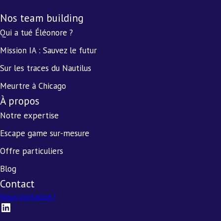
Nos team building
Qui a tué Éléonore ?
Mission IA : Sauvez le futur
Sur les traces du Nautilus
Meurtre à Chicago
À propos
Notre expertise
Escape game sur-mesure
Offre particuliers
Blog
Contact
Nous contacter !
LinkedIn